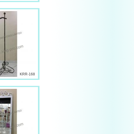
KRR-168