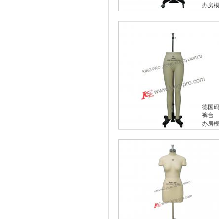
办房
德国
裤台
办房