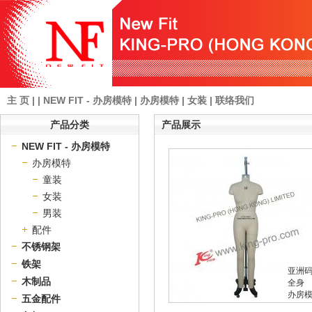
主 页
| |
NEW FIT - 办房模特
|
办房模特
|
女装
|
联络我们
产品分类
产品展示
NEW FIT - 办房模特
办房模特
童装
女装
男装
配件
不锈钢架
铁架
亚洲
木制品
全身
办房
五金配件