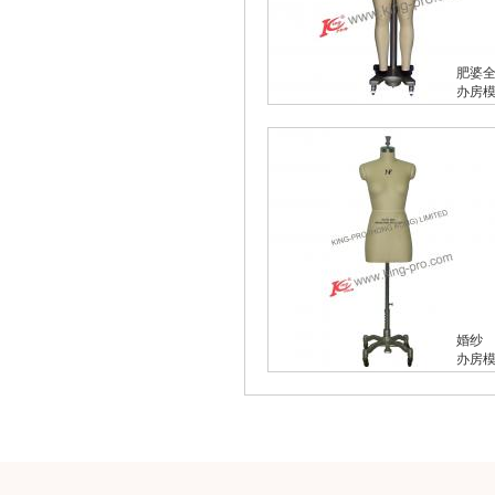
肥婆
办房
婚纱
办房