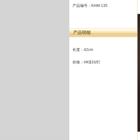
产品编号：KHM-135
产品明细
长度：42cm
价格：HK$33/打