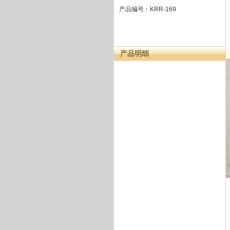
产品编号：KRR-169
产品明细