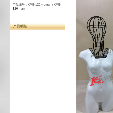
产品编号：KMB-125 woman / KMB-
126 man
产品明细