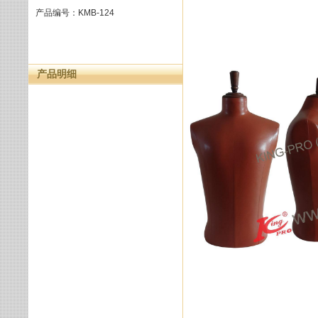
产品编号：KMB-124
产品明细