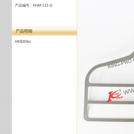
产品编号：KHM-131-G
产品明细
HK$30/pc