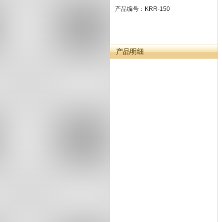
产品编号：KRR-150
产品明细