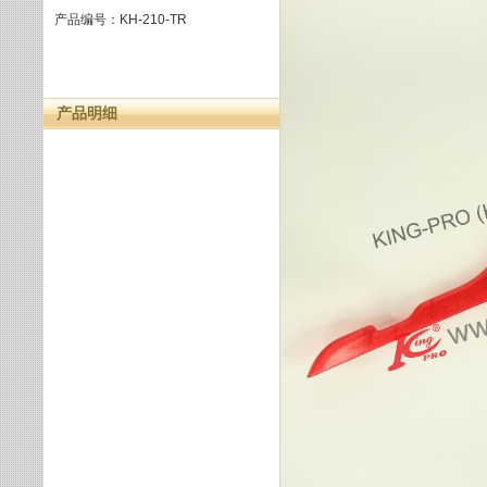
产品编号：KH-210-TR
产品明细