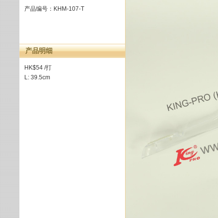
产品编号：KHM-107-T
产品明细
HK$54 /打
L: 39.5cm