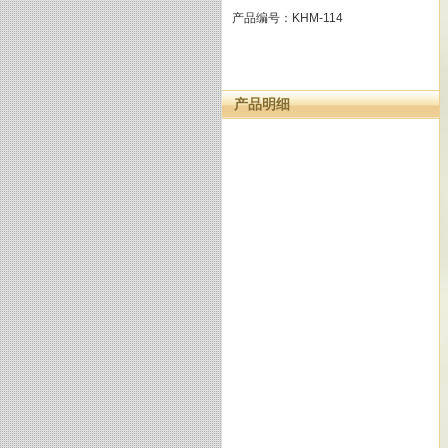
产品编号：KHM-114
产品明细