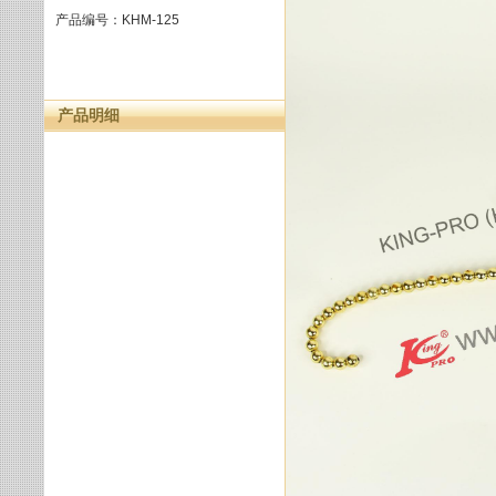
产品编号：KHM-125
产品明细