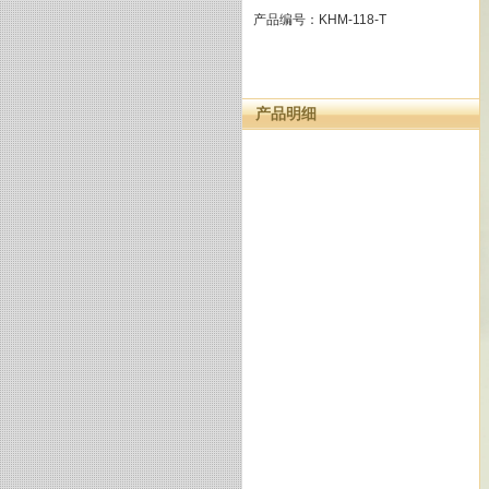
产品编号：KHM-118-T
产品明细