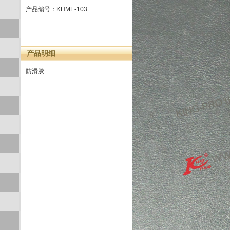
产品编号：KHME-103
产品明细
防滑胶