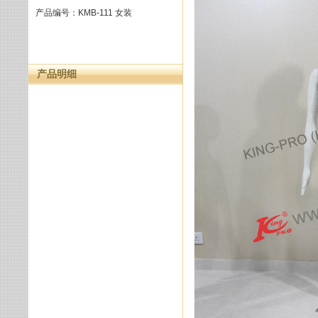
产品编号：KMB-111 女装
产品明细