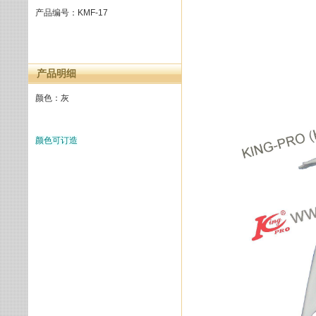
产品编号：KMF-17
产品明细
颜色：灰
颜色可订造