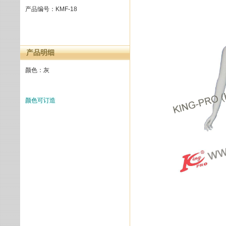
产品编号：KMF-18
产品明细
颜色：灰
颜色可订造